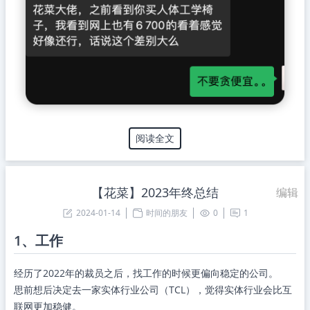
阅读全文
【花菜】2023年终总结
编辑
2024-01-14
时间的朋友
0
1
1、工作
经历了2022年的裁员之后，找工作的时候更偏向稳定的公司。
思前想后决定去一家实体行业公司（TCL），觉得实体行业会比互
联网更加稳健。