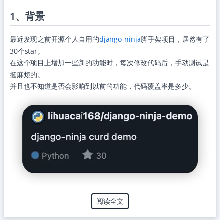
1、背景
最近发现之前开源个人自用的
django-ninja
脚手架项目，居然有了
30个star。
在这个项目上增加一些新的功能时，每次修改代码后，手动测试是
挺麻烦的。
并且也不知道是否会影响到以前的功能，代码覆盖率是多少。
阅读全文