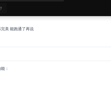
完美 能跑通了再说
功能：