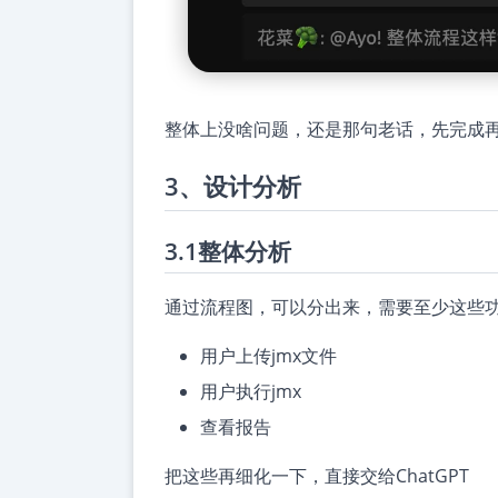
整体上没啥问题，还是那句老话，先完成再
3、设计分析
3.1整体分析
通过流程图，可以分出来，需要至少这些
用户上传jmx文件
用户执行jmx
查看报告
把这些再细化一下，直接交给ChatGPT