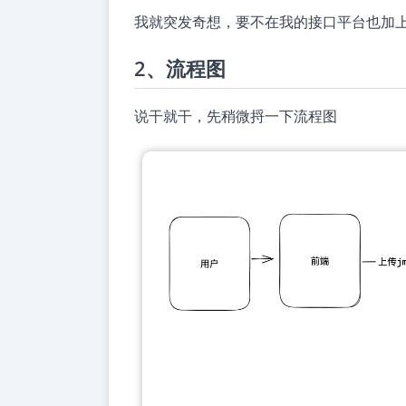
我就突发奇想，要不在我的接口平台也加上执
2、流程图
说干就干，先稍微捋一下流程图