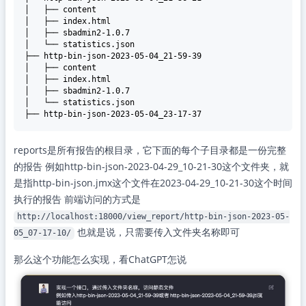
│   ├── content

│   ├── index.html

│   ├── sbadmin2-1.0.7

│   └── statistics.json

├── http-bin-json-2023-05-04_21-59-39

│   ├── content

│   ├── index.html

│   ├── sbadmin2-1.0.7

│   └── statistics.json

reports是所有报告的根目录，它下面的每个子目录都是一份完整
的报告 例如http-bin-json-2023-04-29_10-21-30这个文件夹，就
是指http-bin-json.jmx这个文件在2023-04-29_10-21-30这个时间
执行的报告 前端访问的方式是
http://localhost:18000/view_report/http-bin-json-2023-05-
也就是说，只需要传入文件夹名称即可
05_07-17-10/
那么这个功能怎么实现，看ChatGPT怎说