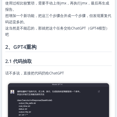
使用过程比较繁琐，需要手动上传jmx，再执行jmx，最后再生成
报告。
想增加一个新功能，把这三个步骤合并成一个步骤，但发现重复代
码还蛮多的。
这当然是不能忍的，那就把这个任务交给ChatGPT（GPT4模型）
吧
2、GPT4重构
2.1 代码抽取
话不多说，直接把代码扔给ChatGPT