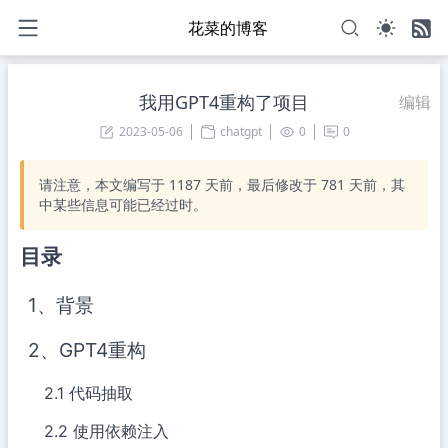
花菜的博客
我用GPT4重构了项目
编辑
2023-05-06
chatgpt
0
0
请注意，本文编写于
1187
天前，最后修改于
781
天前，其
中某些信息可能已经过时。
目录
1、背景
2、GPT4重构
2.1 代码抽取
2.2 使用依赖注入