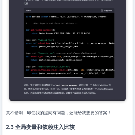
真不错啊，即使我的提问有问题，还能给我想要的答案！
2.3 全局变量和依赖注入比较