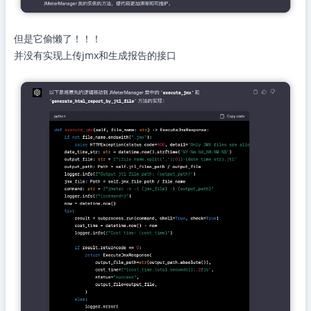
但是它偷懒了！！！
并没有实现上传jmx和生成报告的接口