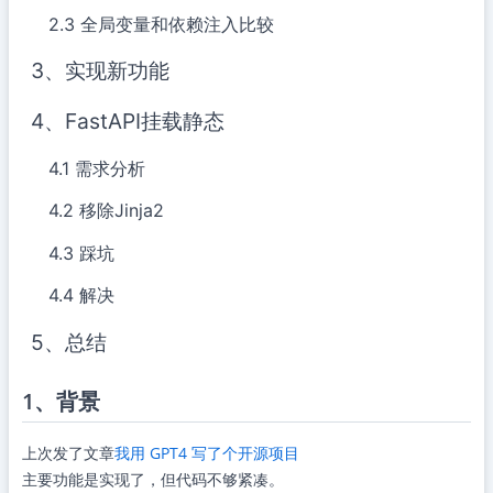
2.3 全局变量和依赖注入比较
3、实现新功能
4、FastAPI挂载静态
4.1 需求分析
4.2 移除Jinja2
4.3 踩坑
4.4 解决
5、总结
1、背景
上次发了文章
我用 GPT4 写了个开源项目
主要功能是实现了，但代码不够紧凑。