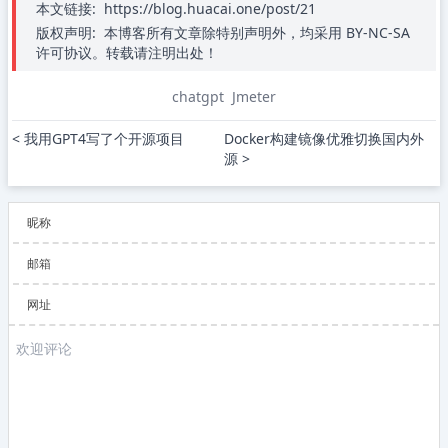
本文链接:
https://blog.huacai.one/post/21
版权声明:
本博客所有文章除特别声明外，均采用 BY-NC-SA
许可协议。转载请注明出处！
chatgpt
Jmeter
< 我用GPT4写了个开源项目
Docker构建镜像优雅切换国内外
源 >
昵称
邮箱
网址