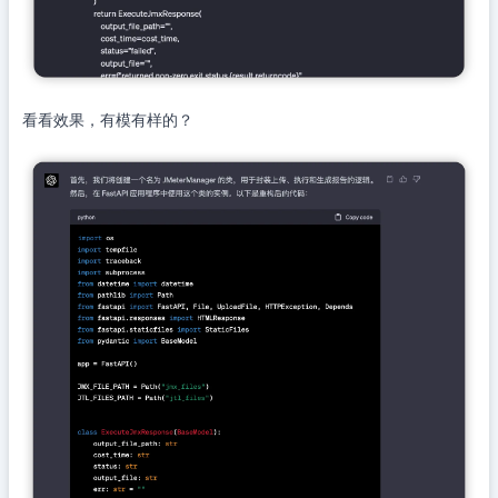
看看效果，有模有样的？