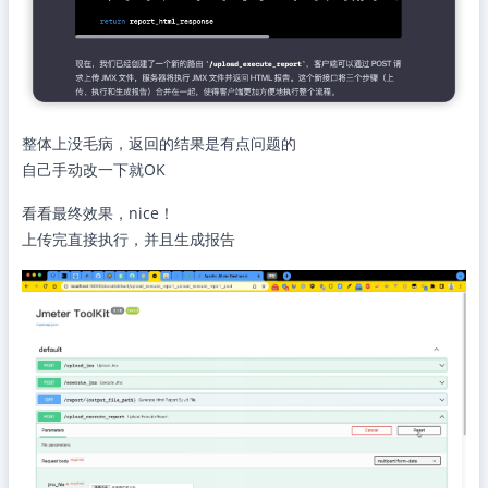
整体上没毛病，返回的结果是有点问题的
自己手动改一下就OK
看看最终效果，nice！
上传完直接执行，并且生成报告