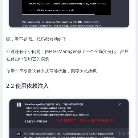
嗯，看不错哦。代码都移动好了
不过还有个小问题，JMeterManager做了一个全局实例化，然后
在路由中使用它的实例
使用全局变量这种方式不够优雅，那要怎么改呢
2.2 使用依赖注入