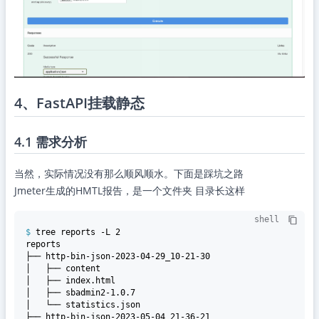
4、FastAPI挂载静态
4.1 需求分析
当然，实际情况没有那么顺风顺水。下面是踩坑之路
Jmeter生成的HMTL报告，是一个文件夹 目录长这样
shell
$ 
tree reports -L 2
reports

├── http-bin-json-2023-04-29_10-21-30

│   ├── content

│   ├── index.html

│   ├── sbadmin2-1.0.7

│   └── statistics.json

├── http-bin-json-2023-05-04_21-36-21
