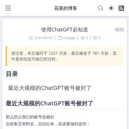
花菜的博客
使用ChatGPT必知道
编辑
2023-04-03
chatgpt
0
0
请注意，本文编写于
1221
天前，最后修改于
781
天前，其
中某些信息可能已经过时。
目录
最近大规模的ChatGPT账号被封了
最近大规模的ChatGPT账号被封了
那么防止我们的账号也被封
在收集完资料后，总结出来，应该要做到这些：