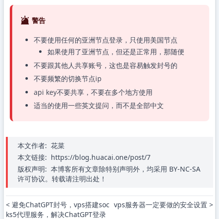
警告
不要使用任何的亚洲节点登录，只使用美国节点
如果使用了亚洲节点，但还是正常用，那随便
不要跟其他人共享账号，这也是容易触发封号的
不要频繁的切换节点ip
api key不要共享，不要在多个地方使用
适当的使用一些英文提问，而不是全部中文
本文作者:
花菜
本文链接:
https://blog.huacai.one/post/7
版权声明:
本博客所有文章除特别声明外，均采用 BY-NC-SA
许可协议。转载请注明出处！
< 避免ChatGPT封号，vps搭建soc
vps服务器一定要做的安全设置 >
ks5代理服务，解决ChatGPT登录